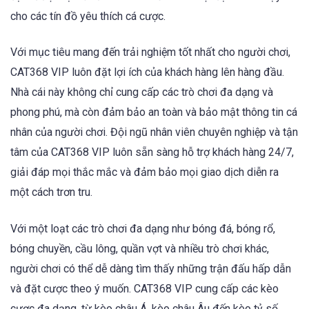
cho các tín đồ yêu thích cá cược.
Với mục tiêu mang đến trải nghiệm tốt nhất cho người chơi,
CAT368 VIP luôn đặt lợi ích của khách hàng lên hàng đầu.
Nhà cái này không chỉ cung cấp các trò chơi đa dạng và
phong phú, mà còn đảm bảo an toàn và bảo mật thông tin cá
nhân của người chơi. Đội ngũ nhân viên chuyên nghiệp và tận
tâm của CAT368 VIP luôn sẵn sàng hỗ trợ khách hàng 24/7,
giải đáp mọi thắc mắc và đảm bảo mọi giao dịch diễn ra
một cách trơn tru.
Với một loạt các trò chơi đa dạng như bóng đá, bóng rổ,
bóng chuyền, cầu lông, quần vợt và nhiều trò chơi khác,
người chơi có thể dễ dàng tìm thấy những trận đấu hấp dẫn
và đặt cược theo ý muốn. CAT368 VIP cung cấp các kèo
cược đa dạng, từ kèo châu Á, kèo châu Âu đến kèo tỷ số,