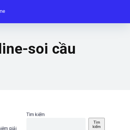
ame
line-soi cầu
Tìm kiếm
Tìm
kiếm
hiệm giải