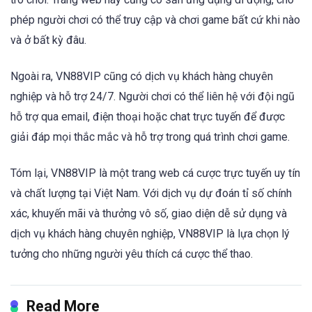
phép người chơi có thể truy cập và chơi game bất cứ khi nào
và ở bất kỳ đâu.
Ngoài ra, VN88VIP cũng có dịch vụ khách hàng chuyên
nghiệp và hỗ trợ 24/7. Người chơi có thể liên hệ với đội ngũ
hỗ trợ qua email, điện thoại hoặc chat trực tuyến để được
giải đáp mọi thắc mắc và hỗ trợ trong quá trình chơi game.
Tóm lại, VN88VIP là một trang web cá cược trực tuyến uy tín
và chất lượng tại Việt Nam. Với dịch vụ dự đoán tỉ số chính
xác, khuyến mãi và thưởng vô số, giao diện dễ sử dụng và
dịch vụ khách hàng chuyên nghiệp, VN88VIP là lựa chọn lý
tưởng cho những người yêu thích cá cược thể thao.
Read More