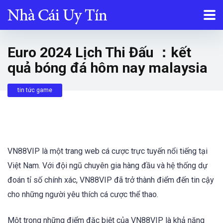
Euro 2024 Lịch Thi Đấu ：kết
quả bóng đá hôm nay malaysia
tin tức game
VN88VIP là một trang web cá cược trực tuyến nổi tiếng tại
Việt Nam. Với đội ngũ chuyên gia hàng đầu và hệ thống dự
đoán tỉ số chính xác, VN88VIP đã trở thành điểm đến tin cậy
cho những người yêu thích cá cược thể thao.
Một trong những điểm đặc biệt của VN88VIP là khả năng