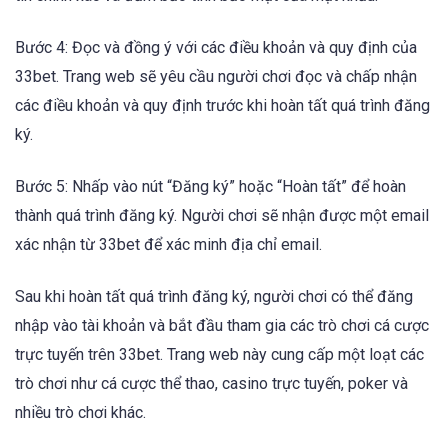
Bước 4: Đọc và đồng ý với các điều khoản và quy định của
33bet. Trang web sẽ yêu cầu người chơi đọc và chấp nhận
các điều khoản và quy định trước khi hoàn tất quá trình đăng
ký.
Bước 5: Nhấp vào nút “Đăng ký” hoặc “Hoàn tất” để hoàn
thành quá trình đăng ký. Người chơi sẽ nhận được một email
xác nhận từ 33bet để xác minh địa chỉ email.
Sau khi hoàn tất quá trình đăng ký, người chơi có thể đăng
nhập vào tài khoản và bắt đầu tham gia các trò chơi cá cược
trực tuyến trên 33bet. Trang web này cung cấp một loạt các
trò chơi như cá cược thể thao, casino trực tuyến, poker và
nhiều trò chơi khác.