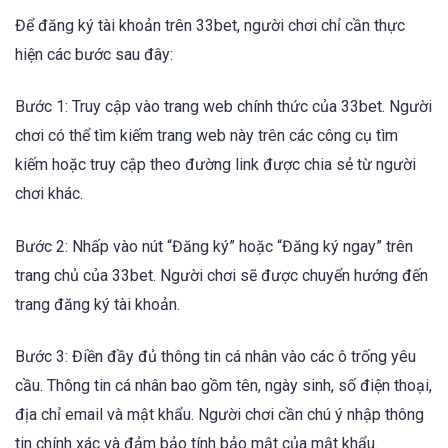
Để đăng ký tài khoản trên 33bet, người chơi chỉ cần thực
hiện các bước sau đây:
Bước 1: Truy cập vào trang web chính thức của 33bet. Người
chơi có thể tìm kiếm trang web này trên các công cụ tìm
kiếm hoặc truy cập theo đường link được chia sẻ từ người
chơi khác.
Bước 2: Nhấp vào nút “Đăng ký” hoặc “Đăng ký ngay” trên
trang chủ của 33bet. Người chơi sẽ được chuyển hướng đến
trang đăng ký tài khoản.
Bước 3: Điền đầy đủ thông tin cá nhân vào các ô trống yêu
cầu. Thông tin cá nhân bao gồm tên, ngày sinh, số điện thoại,
địa chỉ email và mật khẩu. Người chơi cần chú ý nhập thông
tin chính xác và đảm bảo tính bảo mật của mật khẩu.