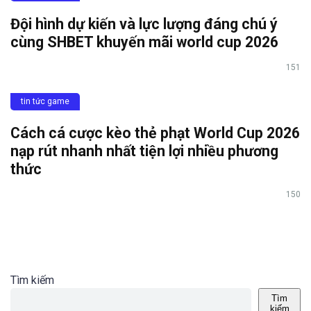
Đội hình dự kiến và lực lượng đáng chú ý
cùng SHBET khuyến mãi world cup 2026
151
tin tức game
Cách cá cược kèo thẻ phạt World Cup 2026
nạp rút nhanh nhất tiện lợi nhiều phương
thức
150
Tìm kiếm
Tìm
kiếm