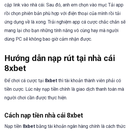
cập link vào nhà cái. Sau đó, anh em chọn vào mục Tải app
rồi chọn phiên bản phù hợp với điện thoại của mình rồi tải
ứng dụng về là xong. Trải nghiệm app cá cược chắc chắn sẽ
mang lại cho bạn những tính năng vô cùng hay mà người
dùng PC sẽ không bao giờ cảm nhận được.
Hướng dẫn nạp rút tại nhà cái
8xbet
Để chơi cá cược tại
8xbet
thì tài khoản thành viên phải có
tiền cược. Lúc này nạp tiền chính là giao dịch thanh toán mà
người chơi cần được thực hiện.
Cách nạp tiền nhà cái 8xbet
Nạp tiền
8xbet
bằng tài khoản ngân hàng chính là cách thức