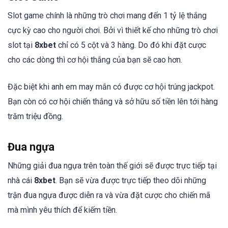
Slot game chính là những trò chơi mang đến 1 tỷ lệ thắng
cực kỳ cao cho người chơi. Bởi vì thiết kế cho những trò chơi
slot tại
8xbet
chỉ có 5 cột và 3 hàng. Do đó khi đặt cược
cho các dòng thì cơ hội thắng của bạn sẽ cao hơn.
Đặc biệt khi anh em may mắn có được cơ hội trúng jackpot.
Bạn còn có cơ hội chiến thắng và sở hữu số tiền lên tới hàng
trăm triệu đồng.
Đua ngựa
Những giải đua ngựa trên toàn thế giới sẽ được trực tiếp tại
nhà cái
8xbet
. Bạn sẽ vừa được trực tiếp theo dõi những
trận đua ngựa được diễn ra và vừa đặt cược cho chiến mã
mà mình yêu thích để kiếm tiền.