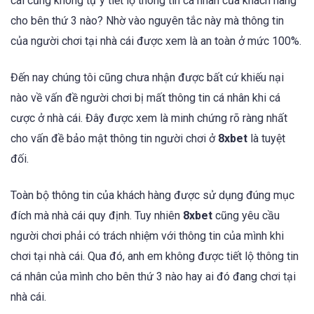
cái cũng không tự ý tiết lộ thông tin cá nhân của khách hàng
cho bên thứ 3 nào? Nhờ vào nguyên tắc này mà thông tin
của người chơi tại nhà cái được xem là an toàn ở mức 100%.
Đến nay chúng tôi cũng chưa nhận được bất cứ khiếu nại
nào về vấn đề người chơi bị mất thông tin cá nhân khi cá
cược ở nhà cái. Đây được xem là minh chứng rõ ràng nhất
cho vấn đề bảo mật thông tin người chơi ở
8xbet
là tuyệt
đối.
Toàn bộ thông tin của khách hàng được sử dụng đúng mục
đích mà nhà cái quy định. Tuy nhiên
8xbet
cũng yêu cầu
người chơi phải có trách nhiệm với thông tin của mình khi
chơi tại nhà cái. Qua đó, anh em không được tiết lộ thông tin
cá nhân của mình cho bên thứ 3 nào hay ai đó đang chơi tại
nhà cái.