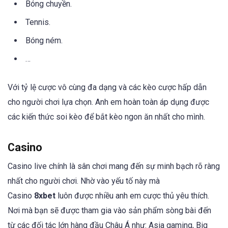
Bóng chuyền.
Tennis.
Bóng ném.
…
Với tỷ lệ cược vô cùng đa dạng và các kèo cược hấp dẫn
cho người chơi lựa chọn. Anh em hoàn toàn áp dụng được
các kiến thức soi kèo để bắt kèo ngon ăn nhất cho mình.
Casino
Casino live chính là sân chơi mang đến sự minh bạch rõ ràng
nhất cho người chơi. Nhờ vào yếu tố này mà
Casino
8xbet
luôn được nhiều anh em cược thủ yêu thích.
Nơi mà bạn sẽ được tham gia vào sản phẩm sòng bài đến
từ các đối tác lớn hàng đầu Châu Á như: Asia gaming, Big