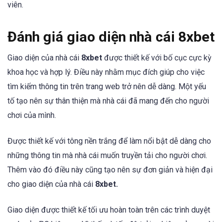
viên.
Đánh giá giao diện nhà cái 8xbet
Giao diện của nhà cái
8xbet
được thiết kế với bố cục cực kỳ
khoa học và hợp lý. Điều này nhằm mục đích giúp cho việc
tìm kiếm thông tin trên trang web trở nên dễ dàng. Một yếu
tố tạo nên sự thân thiện mà nhà cái đã mang đến cho người
chơi của mình.
Được thiết kế với tông nền trắng để làm nổi bật dễ dàng cho
những thông tin mà nhà cái muốn truyền tải cho người chơi.
Thêm vào đó điều này cũng tạo nên sự đơn giản và hiện đại
cho giao diện của nhà cái
8xbet.
Giao diện được thiết kế tối ưu hoàn toàn trên các trình duyệt