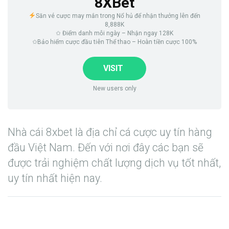
8XBet
Săn vé cược may mắn trong Nổ hủ để nhận thưởng lên đến
8,888K
✩ Điểm danh mỗi ngày – Nhận ngay 128K
✩Bảo hiểm cược đầu tiên Thể thao – Hoàn tiền cược 100%
VISIT
New users only
Nhà cái 8xbet là địa chỉ cá cược uy tín hàng
đầu Việt Nam. Đến với nơi đây các bạn sẽ
được trải nghiệm chất lượng dịch vụ tốt nhất,
uy tín nhất hiện nay.