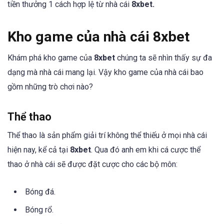
tiền thưởng 1 cách hợp lệ từ nhà cái
8xbet.
Kho game của nhà cái 8xbet
Khám phá kho game của
8xbet
chúng ta sẽ nhìn thấy sự đa
dạng mà nhà cái mang lại. Vậy kho game của nhà cái bao
gồm những trò chơi nào?
Thể thao
Thể thao là sản phẩm giải trí không thể thiếu ở mọi nhà cái
hiện nay, kể cả tại
8xbet
. Qua đó anh em khi cá cược thể
thao ở nhà cái sẽ được đặt cược cho các bộ môn:
Bóng đá.
Bóng rổ.