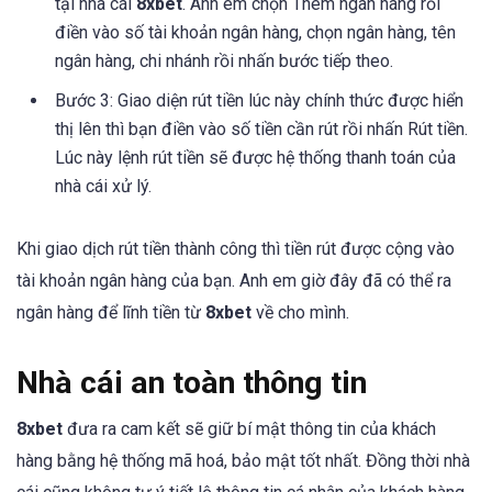
tại nhà cái
8xbet
. Anh em chọn Thêm ngân hàng rồi
điền vào số tài khoản ngân hàng, chọn ngân hàng, tên
ngân hàng, chi nhánh rồi nhấn bước tiếp theo.
Bước 3: Giao diện rút tiền lúc này chính thức được hiển
thị lên thì bạn điền vào số tiền cần rút rồi nhấn Rút tiền.
Lúc này lệnh rút tiền sẽ được hệ thống thanh toán của
nhà cái xử lý.
Khi giao dịch rút tiền thành công thì tiền rút được cộng vào
tài khoản ngân hàng của bạn. Anh em giờ đây đã có thể ra
ngân hàng để lĩnh tiền từ
8xbet
về cho mình.
Nhà cái an toàn thông tin
8xbet
đưa ra cam kết sẽ giữ bí mật thông tin của khách
hàng bằng hệ thống mã hoá, bảo mật tốt nhất. Đồng thời nhà