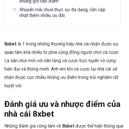
khung giờ cao điểm
Khuyến mãi chưa thực sự đa dạng, cần cập
nhật thêm nhiều ưu đãi
8xbet
là 1 trong những thương hiệu nhà cái nhận được sự
quan tâm khá nhiều từ phía cộng đồng người chơi cá cược.
Là sân chơi mới với nền tảng cá cược trực tuyến vô cùng
hiện đại và thông minh. Anh em khi cá cược tại nhà cái sẽ
nhận được cực nhiều những ưu điểm trong trải nghiệm rất
tuyệt vời.
Đánh giá ưu và nhược điểm của
nhà cái 8xbet
Những đánh giá công tâm về
8xbet
được thể hiện thông qua