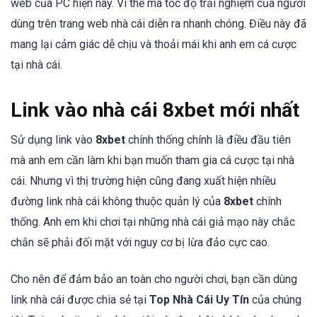
web của PC hiện nay. Vì thế mà tốc độ trải nghiệm của người
dùng trên trang web nhà cái diễn ra nhanh chóng. Điều này đã
mang lại cảm giác dễ chịu và thoải mái khi anh em cá cược
tại nhà cái.
Link vào nhà cái 8xbet mới nhất
Sử dụng link vào
8xbet
chính thống chính là điều đầu tiên
mà anh em cần làm khi bạn muốn tham gia cá cược tại nhà
cái. Nhưng vì thị trường hiện cũng đang xuất hiện nhiều
đường link nhà cái không thuộc quản lý của
8xbet
chính
thống. Anh em khi chơi tại những nhà cái giả mạo này chắc
chắn sẽ phải đối mặt với nguy cơ bị lừa đảo cực cao.
Cho nên để đảm bảo an toàn cho người chơi, bạn cần dùng
link nhà cái được chia sẻ tại
Top Nhà Cái Uy Tín
của chúng