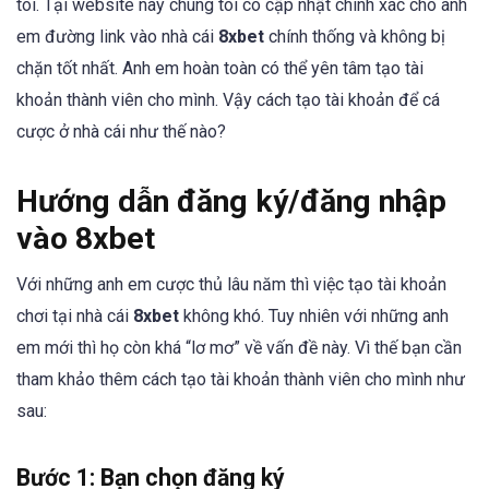
tôi. Tại website này chúng tôi có cập nhật chính xác cho anh
em đường link vào nhà cái
8xbet
chính thống và không bị
chặn tốt nhất. Anh em hoàn toàn có thể yên tâm tạo tài
khoản thành viên cho mình. Vậy cách tạo tài khoản để cá
cược ở nhà cái như thế nào?
Hướng dẫn đăng ký/đăng nhập
vào 8xbet
Với những anh em cược thủ lâu năm thì việc tạo tài khoản
chơi tại nhà cái
8xbet
không khó. Tuy nhiên với những anh
em mới thì họ còn khá “lơ mơ” về vấn đề này. Vì thế bạn cần
tham khảo thêm cách tạo tài khoản thành viên cho mình như
sau:
Bước 1: Bạn chọn đăng ký