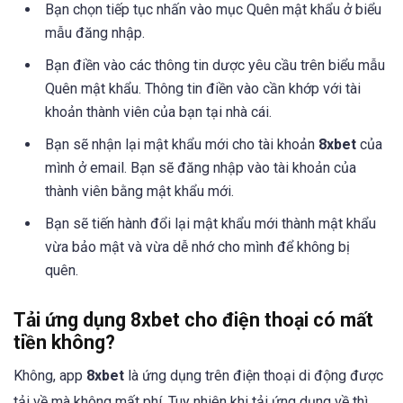
Bạn chọn tiếp tục nhấn vào mục Quên mật khẩu ở biểu
mẫu đăng nhập.
Bạn điền vào các thông tin dược yêu cầu trên biểu mẫu
Quên mật khẩu. Thông tin điền vào cần khớp với tài
khoản thành viên của bạn tại nhà cái.
Bạn sẽ nhận lại mật khẩu mới cho tài khoản
8xbet
của
mình ở email. Bạn sẽ đăng nhập vào tài khoản của
thành viên bằng mật khẩu mới.
Bạn sẽ tiến hành đổi lại mật khẩu mới thành mật khẩu
vừa bảo mật và vừa dễ nhớ cho mình để không bị
quên.
Tải ứng dụng 8xbet cho điện thoại có mất
tiền không?
Không, app
8xbet
là ứng dụng trên điện thoại di động được
tải về mà không mất phí. Tuy nhiên khi tải ứng dụng về thì