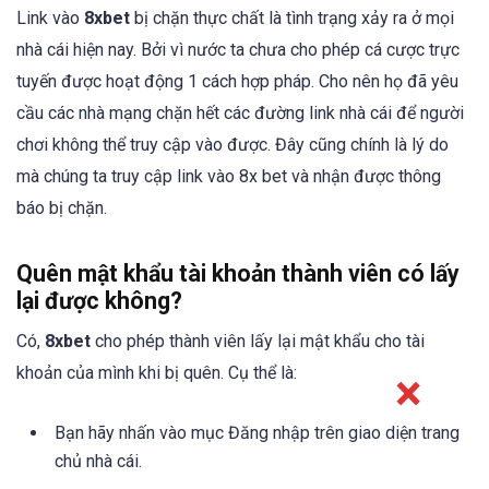
Link vào
8xbet
bị chặn thực chất là tình trạng xảy ra ở mọi
nhà cái hiện nay. Bởi vì nước ta chưa cho phép cá cược trực
tuyến được hoạt động 1 cách hợp pháp. Cho nên họ đã yêu
cầu các nhà mạng chặn hết các đường link nhà cái để người
chơi không thể truy cập vào được. Đây cũng chính là lý do
mà chúng ta truy cập link vào 8x bet và nhận được thông
báo bị chặn.
Quên mật khẩu tài khoản thành viên có lấy
lại được không?
Có,
8xbet
cho phép thành viên lấy lại mật khẩu cho tài
khoản của mình khi bị quên. Cụ thể là:
Bạn hãy nhấn vào mục Đăng nhập trên giao diện trang
chủ nhà cái.