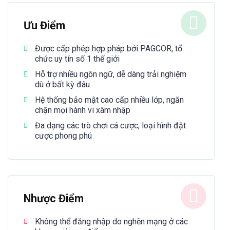
Ưu Điểm
Được cấp phép hợp pháp bởi PAGCOR, tổ
chức uy tín số 1 thế giới
Hỗ trợ nhiều ngôn ngữ, dễ dàng trải nghiệm
dù ở bất kỳ đâu
Hệ thống bảo mật cao cấp nhiều lớp, ngăn
chặn mọi hành vi xâm nhập
Đa dạng các trò chơi cá cược, loại hình đặt
cược phong phú
Nhược Điểm
Không thể đăng nhập do nghẽn mạng ở các