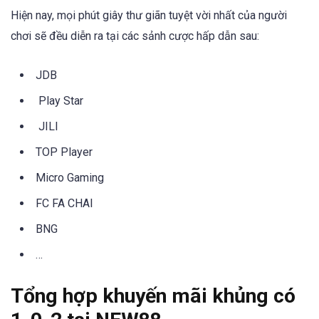
Hiện nay, mọi phút giây thư giãn tuyệt vời nhất của người
chơi sẽ đều diễn ra tại các sảnh cược hấp dẫn sau:
JDB
Play Star
JILI
TOP Player
Micro Gaming
FC FA CHAI
BNG
…
Tổng hợp khuyến mãi khủng có