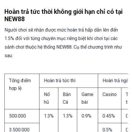
Hoàn trả tức thời không giới hạn chỉ có tại
NEW88
Người chơi sẽ nhận được mức hoàn trả hấp dẫn lên đến
1.5% đối với từng chuyên mục riêng biệt khi chơi tại các
sảnh chơi thuộc hệ thống NEW88. Cụ thể chương trình như
sau:
Tổng điểm
Hoàn trả tức thì
Hoàn trả ngày
hợp lệ
Nổ
Bắn
Game
Casino
Th
hũ
Cá
bài
th
500.000
1.3%
1.3%
0.9%
0.45%
0.
3.500.000
0.5%
0.