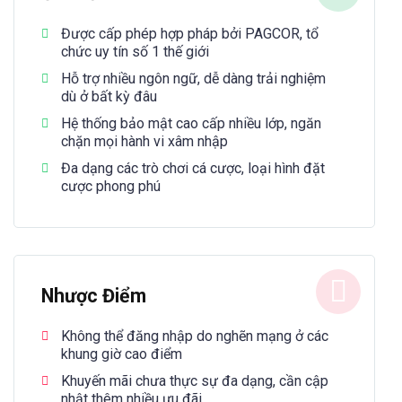
Được cấp phép hợp pháp bởi PAGCOR, tổ
chức uy tín số 1 thế giới
Hỗ trợ nhiều ngôn ngữ, dễ dàng trải nghiệm
dù ở bất kỳ đâu
Hệ thống bảo mật cao cấp nhiều lớp, ngăn
chặn mọi hành vi xâm nhập
Đa dạng các trò chơi cá cược, loại hình đặt
cược phong phú
Nhược Điểm
Không thể đăng nhập do nghẽn mạng ở các
khung giờ cao điểm
Khuyến mãi chưa thực sự đa dạng, cần cập
nhật thêm nhiều ưu đãi