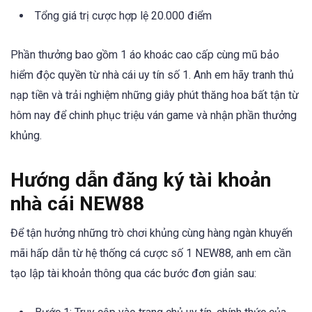
Tổng giá trị cược hợp lệ 20.000 điểm
Phần thưởng bao gồm 1 áo khoác cao cấp cùng mũ bảo
hiểm độc quyền từ nhà cái uy tín số 1. Anh em hãy tranh thủ
nạp tiền và trải nghiệm những giây phút thăng hoa bất tận từ
hôm nay để chinh phục triệu ván game và nhận phần thưởng
khủng.
Hướng dẫn đăng ký tài khoản
nhà cái NEW88
Để tận hưởng những trò chơi khủng cùng hàng ngàn khuyến
mãi hấp dẫn từ hệ thống cá cược số 1 NEW88, anh em cần
tạo lập tài khoản thông qua các bước đơn giản sau: