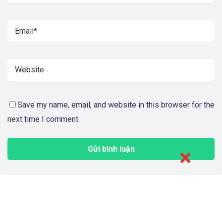
Save my name, email, and website in this browser for the
next time I comment.