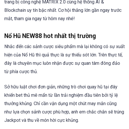
trang bị công nghệ MATRIX 2.0 cùng hệ thống AI &
Blockchain uy tín bậc nhất. Cơ hội thắng lớn gần ngay trước
mắt, tham gia ngay từ hôm nay nhé!
Nổ Hũ NEW88 hot nhất thị trường
Nhắc đến các sảnh cược siêu phẩm mà lại không có sự xuất
hiện của Nổ Hũ thì quả thực là sự thiếu sót lớn. Trên thực tế,
đây là chuyên mục luôn nhận được sự quan tâm đông đảo
từ phía cược thủ.
Sở hữu luật chơi đơn giản, những trò chơi quay hũ tại đây
khiến bet thủ mê mẩn từ lần trải nghiệm đầu tiên bởi tỷ lệ
thưởng khủng. Chỉ cần vận dụng một chút may mắn cũng
như lựa chọn sảnh cược phù hợp, anh em chắc chắn sẽ trúng
Jackpot và thu về món hời cực khủng.