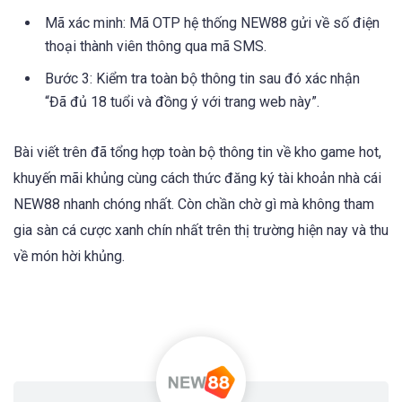
Mã xác minh: Mã OTP hệ thống NEW88 gửi về số điện
thoại thành viên thông qua mã SMS.
Bước 3: Kiểm tra toàn bộ thông tin sau đó xác nhận
“Đã đủ 18 tuổi và đồng ý với trang web này”.
Bài viết trên đã tổng hợp toàn bộ thông tin về kho game hot,
khuyến mãi khủng cùng cách thức đăng ký tài khoản nhà cái
NEW88 nhanh chóng nhất. Còn chần chờ gì mà không tham
gia sàn cá cược xanh chín nhất trên thị trường hiện nay và thu
về món hời khủng.