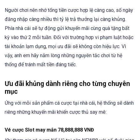
Người chơi nên nhớ tổng tiền cược hợp lệ càng cao, số ngày
đăng nhập càng nhiều thì tỷ lệ trả thưởng lại càng khủng.
Phía nhà cái sẽ tự động gửi khuyến mãi cùng quà tặng bất
kỳ vào thứ 2 mỗi tuần. Đối với trường hợp vi phạm luật hoặc
tài khoản lạm dụng, mọi ưu đãi sẽ không còn hiệu lực. Vì
vậy, anh em hãy nắm lòng những nguyên tắc chơi từ hệ
thống để tránh mất tiền đáng tiếc.
Ưu đãi khủng dành riêng cho từng chuyên
mục
Ứng với mỗi sản phẩm cá cược tại nhà cái, hệ thống sẽ dành
riêng những khuyến mãi khiến cược thủ say mê:
Vé cược Slot may mắn 78,888,888 VNĐ