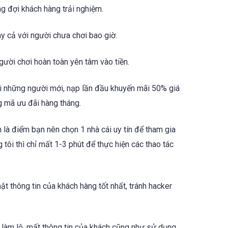
g đợi khách hàng trải nghiệm.
y cả với người chưa chơi bao giờ.
gười chơi hoàn toàn yên tâm vào tiền.
Với những người mới, nạp lần đầu khuyến mãi 50% giá
g mã ưu đãi hàng tháng.
h là điểm bạn nên chọn 1 nhà cái uy tín để tham gia
tôi thì chỉ mất 1-3 phút để thực hiện các thao tác
t thông tin của khách hàng tốt nhất, tránh hacker
làm lộ, mất thông tin của khách cũng như sử dụng