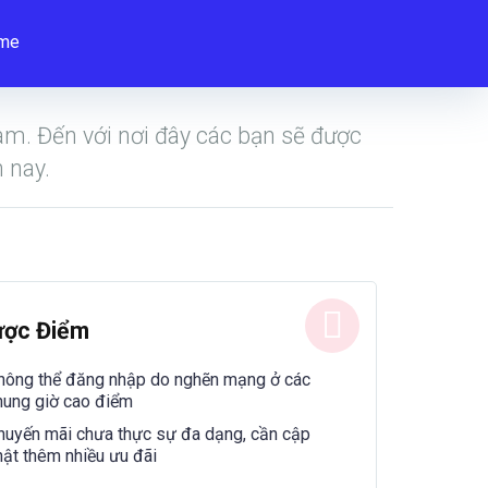
ame
Nam. Đến với nơi đây các bạn sẽ được
n nay.
ợc Điểm
hông thể đăng nhập do nghẽn mạng ở các
hung giờ cao điểm
huyến mãi chưa thực sự đa dạng, cần cập
hật thêm nhiều ưu đãi