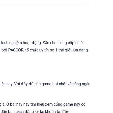
 kinh nghiệm hoạt động. Sân chơi cung cấp nhiều
 bởi PAGCOR, tổ chức uy tín số 1 thế giới. Đa dạng
hiện nay. Với đầy đủ các game hot nhất và hàng ngàn
giá. Ở bài này hãy tìm hiểu xem cổng game này có
 dẫn bạn cách đăng ký tài khoản tại đây.