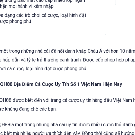
ệ thống bảo mật cao cấp nhiều lớp, ngăn
hặn mọi hành vi xâm nhập
a dạng các trò chơi cá cược, loại hình đặt
ược phong phú
một trong những nhà cái đã nổi danh khắp Châu Á với hơn 10 năm
 hấp dẫn và tỷ lệ trả thưởng canh tranh. Được cấp phép hợp pháp
chơi cá cược, loại hình đặt cược phong phú.
 QH88 Địa Điểm Cá Cược Uy Tín Số 1 Việt Nam Hiện Nay
QH88 được biết đến với trang cá cược uy tín hàng đầu Việt Nam 
ực khủng đang chờ các bạn.
QH88là một trong những nhà cái uy tín được nhiều cược thủ đánh 
ặc biệt mà nhiều người ưa thích đến vậy. Đồng thời cũng sẽ hướng