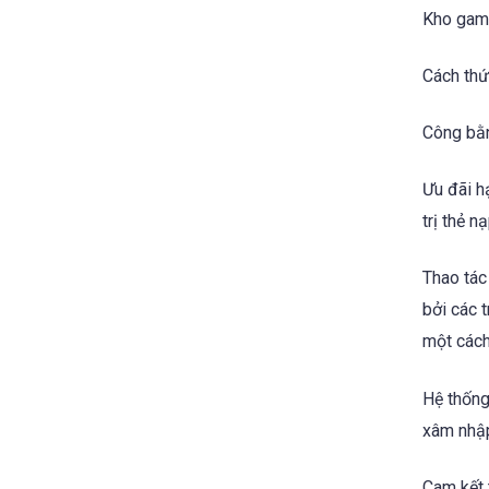
Kho game
Cách thứ
Công bằn
Ưu đãi h
trị thẻ 
Thao tác 
bởi các 
một cách
Hệ thống
xâm nhập
Cam kết 