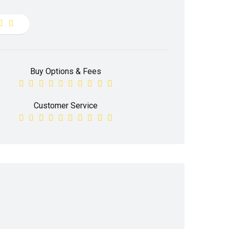
Buy Options & Fees
Customer Service