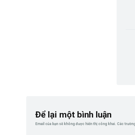
Để lại một bình luận
Email của bạn sẽ không được hiển thị công khai.
Các trườn