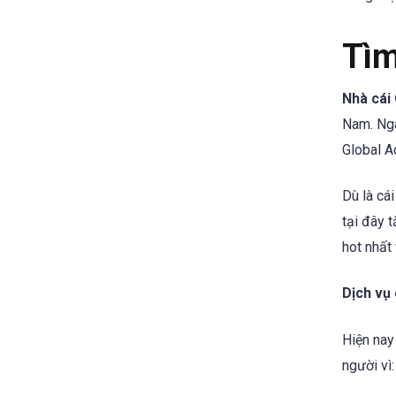
Tìm
Nhà cái
Nam. Nga
Global A
Dù là cá
tại đây 
hot nhất
Dịch vụ
Hiện nay
người vì: