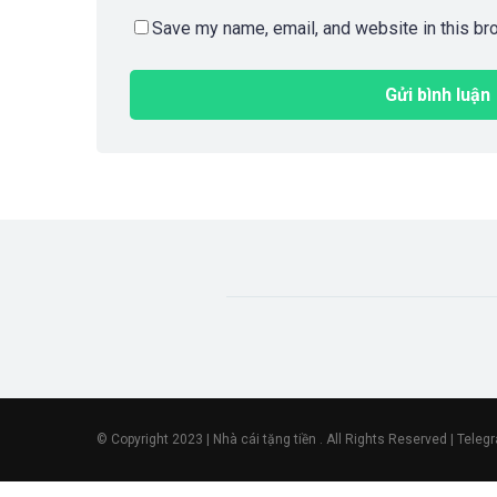
Save my name, email, and website in this br
© Copyright 2023 | Nhà cái tặng tiền . All Rights Reserved | Tel