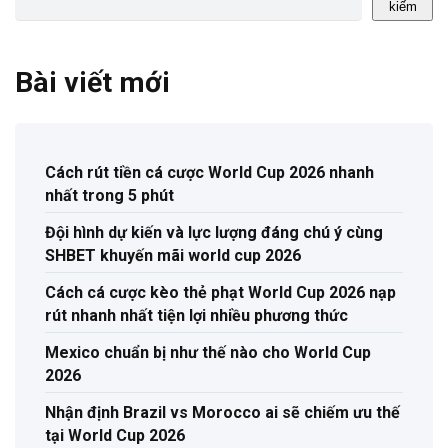
kiếm
Bài viết mới
Cách rút tiền cá cược World Cup 2026 nhanh
nhất trong 5 phút
Đội hình dự kiến và lực lượng đáng chú ý cùng
SHBET khuyến mãi world cup 2026
Cách cá cược kèo thẻ phạt World Cup 2026 nạp
rút nhanh nhất tiện lợi nhiều phương thức
Mexico chuẩn bị như thế nào cho World Cup
2026
Nhận định Brazil vs Morocco ai sẽ chiếm ưu thế
tại World Cup 2026