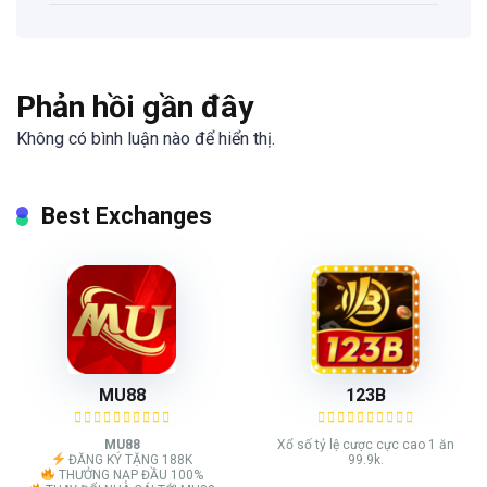
Phản hồi gần đây
Không có bình luận nào để hiển thị.
Best Exchanges
MU88
123B
MU88
Xổ số tỷ lệ cược cực cao 1 ăn
ĐĂNG KÝ TẶNG 188K
99.9k.
THƯỞNG NẠP ĐẦU 100%