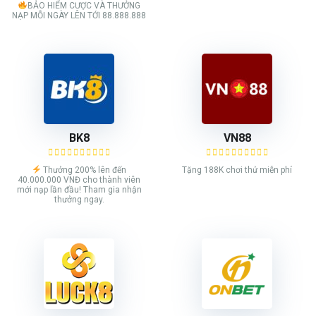
BẢO HIỂM CƯỢC VÀ THƯỞNG
NẠP MỖI NGÀY LÊN TỚI 88.888.888
BK8
VN88
Thưởng 200% lên đến
Tặng 188K chơi thử miễn phí
40.000.000 VNĐ cho thành viên
mới nạp lần đầu! Tham gia nhận
thưởng ngay.