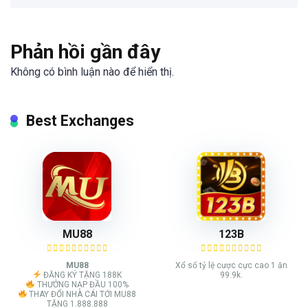
Phản hồi gần đây
Không có bình luận nào để hiển thị.
Best Exchanges
MU88
123B
MU88
Xổ số tỷ lệ cược cực cao 1 ăn
ĐĂNG KÝ TẶNG 188K
99.9k.
THƯỞNG NẠP ĐẦU 100%
THAY ĐỔI NHÀ CÁI TỚI MU88
TẶNG 1.888.888