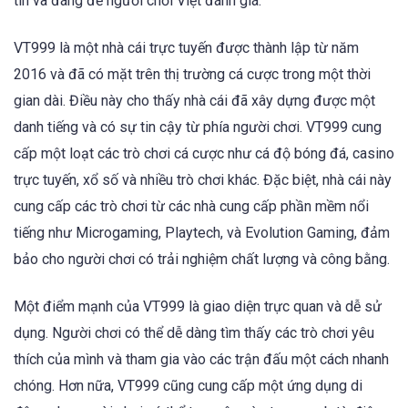
tín và đáng để người chơi Việt đánh giá.
VT999 là một nhà cái trực tuyến được thành lập từ năm
2016 và đã có mặt trên thị trường cá cược trong một thời
gian dài. Điều này cho thấy nhà cái đã xây dựng được một
danh tiếng và có sự tin cậy từ phía người chơi. VT999 cung
cấp một loạt các trò chơi cá cược như cá độ bóng đá, casino
trực tuyến, xổ số và nhiều trò chơi khác. Đặc biệt, nhà cái này
cung cấp các trò chơi từ các nhà cung cấp phần mềm nổi
tiếng như Microgaming, Playtech, và Evolution Gaming, đảm
bảo cho người chơi có trải nghiệm chất lượng và công bằng.
Một điểm mạnh của VT999 là giao diện trực quan và dễ sử
dụng. Người chơi có thể dễ dàng tìm thấy các trò chơi yêu
thích của mình và tham gia vào các trận đấu một cách nhanh
chóng. Hơn nữa, VT999 cũng cung cấp một ứng dụng di