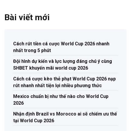
Bài viết mới
Cách rút tiền cá cược World Cup 2026 nhanh
nhất trong 5 phút
Đội hình dự kiến và lực lượng đáng chú ý cùng
SHBET khuyến mãi world cup 2026
Cách cá cược kèo thẻ phạt World Cup 2026 nạp
rút nhanh nhất tiện lợi nhiều phương thức
Mexico chuẩn bị như thế nào cho World Cup
2026
Nhận định Brazil vs Morocco ai sẽ chiếm ưu thế
tại World Cup 2026