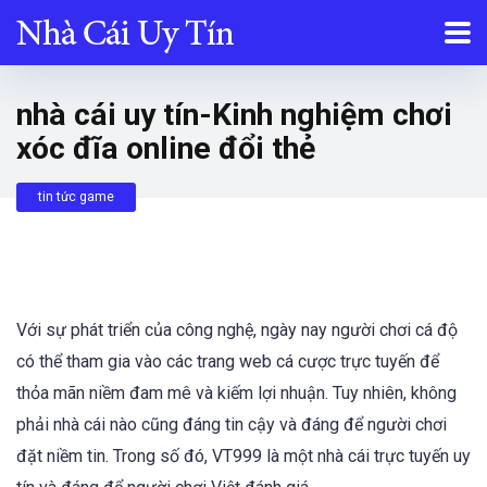
nhà cái uy tín-Kinh nghiệm chơi
xóc đĩa online đổi thẻ
tin tức game
Với sự phát triển của công nghệ, ngày nay người chơi cá độ
có thể tham gia vào các trang web cá cược trực tuyến để
thỏa mãn niềm đam mê và kiếm lợi nhuận. Tuy nhiên, không
phải nhà cái nào cũng đáng tin cậy và đáng để người chơi
đặt niềm tin. Trong số đó, VT999 là một nhà cái trực tuyến uy