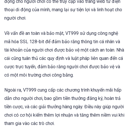
động cho người chơi có thể truy cập vào trang web từ điện
thoại di động của mình, mang lại sự tiện lợi và linh hoạt cho
người chơi.
Về vấn đề an toàn và bảo mật, VT999 sử dụng công nghệ
mã hóa SSL 128-bit để đảm bảo rằng thông tin cá nhân và
tài khoản của người chơi được bảo vệ một cách an toàn. Nhà
cái cũng tuân thủ các quy định và luật pháp liên quan đến cá
cược trực tuyến, đảm bảo rằng người chơi được bảo vệ và
có một môi trường chơi công bằng.
Ngoài ra, VT999 cung cấp các chương trình khuyến mãi hấp
dẫn cho người chơi, bao gồm tiền thưởng đăng ký, hoàn trả
tiền cược, và các giải thưởng hàng ngày. Điều này giúp người
chơi có cơ hội kiếm thêm lợi nhuận và tăng thêm niềm vui khi
tham gia vào các trò chơi.