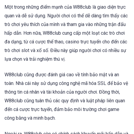
Một trong những điểm mạnh của W88club là giao diện trực
quan và dễ sử dụng. Người chơi có thể dễ dàng tìm thấy các
trò chơi yêu thích của mình và tham gia vào những trận đấu
hấp dẫn. Hơn nữa, W88club cung cấp một loạt các trò chơi
đa dạng, từ cá cược thể thao, casino trực tuyến cho đến các
trò chơi slot và xổ số. Điều này giúp người chơi có nhiều sự
lựa chọn và trải nghiệm thú vị.
W88club cũng được đánh giá cao về tính bảo mật và an
toàn. Nhà cái này sử dụng công nghệ mã hóa SSL để bảo vệ
thông tin cá nhân và tài khoản của người chơi. Đồng thời,
W88club cũng tuân thủ các quy định và luật pháp liên quan
đến cá cược trực tuyến, đảm bảo môi trường chơi game
công bằng và minh bạch.
Ngoài ra, W88club còn có chính sách khuyến mãi hấp dẫn và