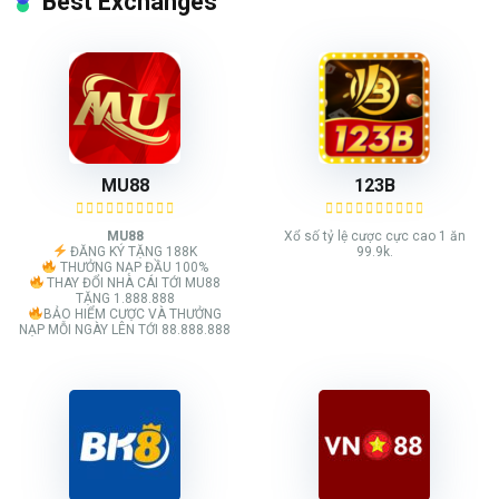
Best Exchanges
MU88
123B
MU88
Xổ số tỷ lệ cược cực cao 1 ăn
ĐĂNG KÝ TẶNG 188K
99.9k.
THƯỞNG NẠP ĐẦU 100%
THAY ĐỔI NHÀ CÁI TỚI MU88
TẶNG 1.888.888
BẢO HIỂM CƯỢC VÀ THƯỞNG
NẠP MỖI NGÀY LÊN TỚI 88.888.888