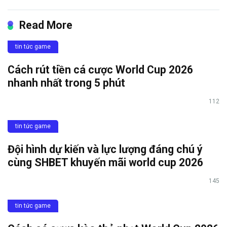
Read More
tin tức game
Cách rút tiền cá cược World Cup 2026
nhanh nhất trong 5 phút
112
tin tức game
Đội hình dự kiến và lực lượng đáng chú ý
cùng SHBET khuyến mãi world cup 2026
145
tin tức game