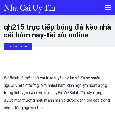
qh215 trực tiếp bóng đá kèo nhà
cái hôm nay-tài xỉu online
tin tức game
W88club là một nhà cái trực tuyến uy tín và được nhiều
người Việt tin tưởng. Với nhiều năm kinh nghiệm hoạt động
trong lĩnh vực cá cược trực tuyến, W88club đã xây dựng
được một thương hiệu mạnh mẽ và được đánh giá cao trong
cộng đồng người chơi.