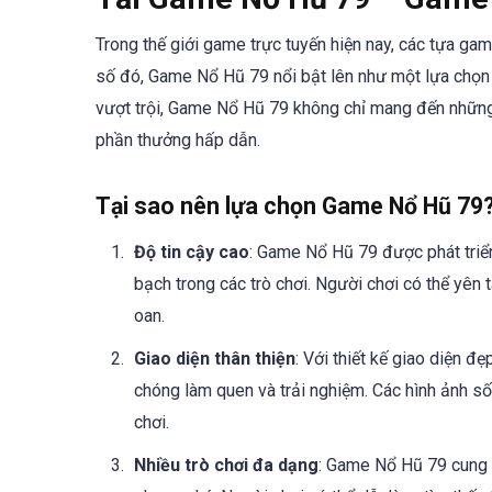
Trong thế giới game trực tuyến hiện nay, các tựa ga
số đó, Game Nổ Hũ 79 nổi bật lên như một lựa chọn h
vượt trội, Game Nổ Hũ 79 không chỉ mang đến những
phần thưởng hấp dẫn.
Tại sao nên lựa chọn Game Nổ Hũ 79
Độ tin cậy cao
: Game Nổ Hũ 79 được phát triể
bạch trong các trò chơi. Người chơi có thể yên 
oan.
Giao diện thân thiện
: Với thiết kế giao diện 
chóng làm quen và trải nghiệm. Các hình ảnh s
chơi.
Nhiều trò chơi đa dạng
: Game Nổ Hũ 79 cung c