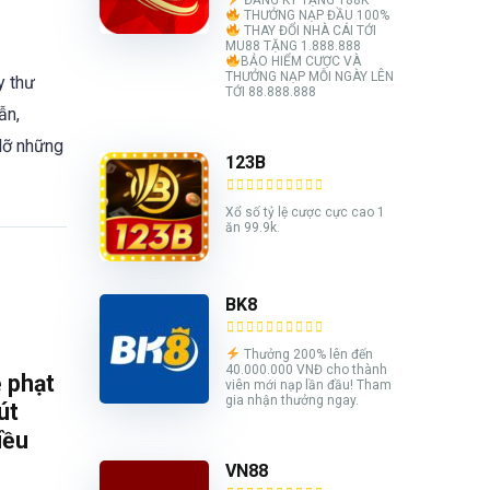
ĐĂNG KÝ TẶNG 188K
THƯỞNG NẠP ĐẦU 100%
THAY ĐỔI NHÀ CÁI TỚI
MU88 TẶNG 1.888.888
BẢO HIỂM CƯỢC VÀ
THƯỞNG NẠP MỖI NGÀY LÊN
y thư
TỚI 88.888.888
ẫn,
lỡ những
123B
Xổ số tỷ lệ cược cực cao 1
ăn 99.9k.
BK8
Thưởng 200% lên đến
40.000.000 VNĐ cho thành
 phạt
viên mới nạp lần đầu! Tham
gia nhận thưởng ngay.
út
iều
VN88