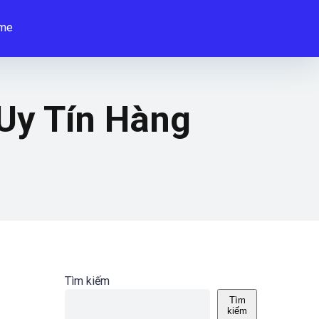
ame
Uy Tín Hàng
Tìm kiếm
Tìm
kiếm