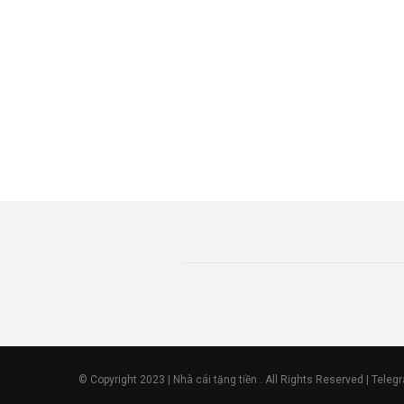
© Copyright 2023 | Nhà cái tặng tiền . All Rights Reserved | Tel