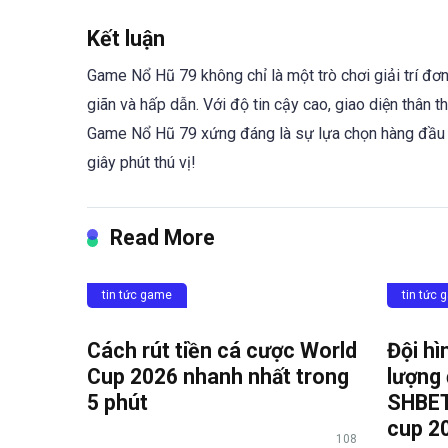
Kết luận
Game Nổ Hũ 79 không chỉ là một trò chơi giải trí đơ
giãn và hấp dẫn. Với độ tin cậy cao, giao diện thân 
Game Nổ Hũ 79 xứng đáng là sự lựa chọn hàng đầu c
giây phút thú vị!
Read More
tin tức game
tin tức
Cách rút tiền cá cược World
Đội hì
Cup 2026 nhanh nhất trong
lượng
5 phút
SHBET
cup 2
108