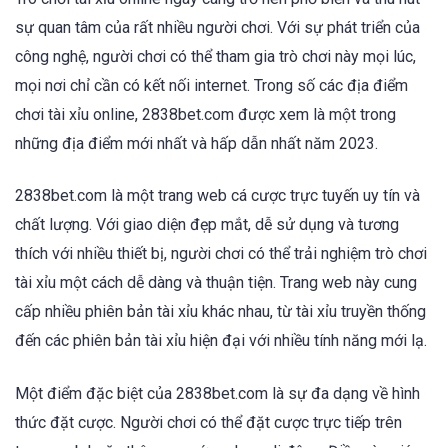
sự quan tâm của rất nhiều người chơi. Với sự phát triển của
công nghệ, người chơi có thể tham gia trò chơi này mọi lúc,
mọi nơi chỉ cần có kết nối internet. Trong số các địa điểm
chơi tài xỉu online, 2838bet.com được xem là một trong
những địa điểm mới nhất và hấp dẫn nhất năm 2023.
2838bet.com là một trang web cá cược trực tuyến uy tín và
chất lượng. Với giao diện đẹp mắt, dễ sử dụng và tương
thích với nhiều thiết bị, người chơi có thể trải nghiệm trò chơi
tài xỉu một cách dễ dàng và thuận tiện. Trang web này cung
cấp nhiều phiên bản tài xỉu khác nhau, từ tài xỉu truyền thống
đến các phiên bản tài xỉu hiện đại với nhiều tính năng mới lạ.
Một điểm đặc biệt của 2838bet.com là sự đa dạng về hình
thức đặt cược. Người chơi có thể đặt cược trực tiếp trên