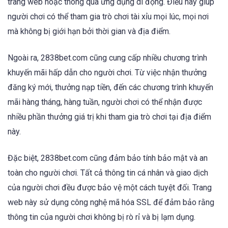
trang web hoặc thông qua ứng dụng di động. Điều này giúp
người chơi có thể tham gia trò chơi tài xỉu mọi lúc, mọi nơi
mà không bị giới hạn bởi thời gian và địa điểm.
Ngoài ra, 2838bet.com cũng cung cấp nhiều chương trình
khuyến mãi hấp dẫn cho người chơi. Từ việc nhận thưởng
đăng ký mới, thưởng nạp tiền, đến các chương trình khuyến
mãi hàng tháng, hàng tuần, người chơi có thể nhận được
nhiều phần thưởng giá trị khi tham gia trò chơi tại địa điểm
này.
Đặc biệt, 2838bet.com cũng đảm bảo tính bảo mật và an
toàn cho người chơi. Tất cả thông tin cá nhân và giao dịch
của người chơi đều được bảo vệ một cách tuyệt đối. Trang
web này sử dụng công nghệ mã hóa SSL để đảm bảo rằng
thông tin của người chơi không bị rò rỉ và bị lạm dụng.