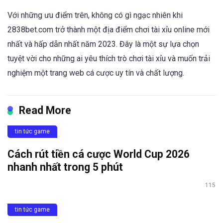
Với những ưu điểm trên, không có gì ngạc nhiên khi
2838bet.com trở thành một địa điểm chơi tài xỉu online mới
nhất và hấp dẫn nhất năm 2023. Đây là một sự lựa chọn
tuyệt vời cho những ai yêu thích trò chơi tài xỉu và muốn trải
nghiệm một trang web cá cược uy tín và chất lượng.
Read More
tin tức game
Cách rút tiền cá cược World Cup 2026
nhanh nhất trong 5 phút
115
tin tức game