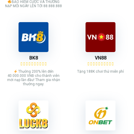
BẢO HIỂM CƯỢC VÀ THƯỞNG
NẠP MỖI NGÀY LÊN TỚI 88.888.888
BK8
VN88
Thưởng 200% lên đến
Tặng 188K chơi thử miễn phí
40.000.000 VNĐ cho thành viên
mới nạp lần đầu! Tham gia nhận
thưởng ngay.