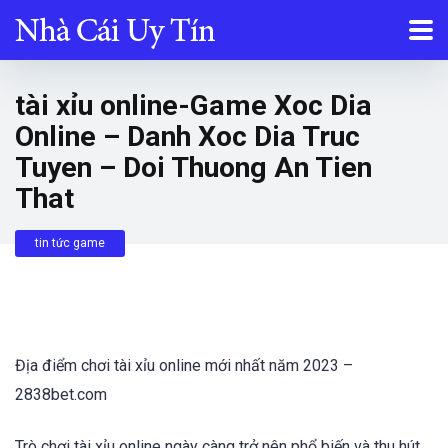
tài xỉu online-Game Xoc Dia
Online – Danh Xoc Dia Truc
Tuyen – Doi Thuong An Tien
That
tin tức game
Địa điểm chơi tài xỉu online mới nhất năm 2023 –
2838bet.com
Trò chơi tài xỉu online ngày càng trở nên phổ biến và thu hút