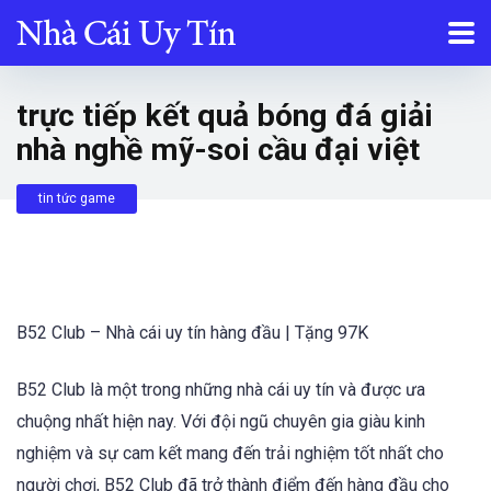
trực tiếp kết quả bóng đá giải
nhà nghề mỹ-soi cầu đại việt
tin tức game
B52 Club – Nhà cái uy tín hàng đầu | Tặng 97K
B52 Club là một trong những nhà cái uy tín và được ưa
chuộng nhất hiện nay. Với đội ngũ chuyên gia giàu kinh
nghiệm và sự cam kết mang đến trải nghiệm tốt nhất cho
người chơi, B52 Club đã trở thành điểm đến hàng đầu cho