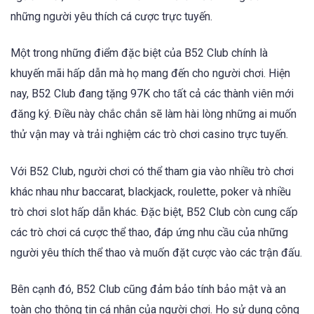
những người yêu thích cá cược trực tuyến.
Một trong những điểm đặc biệt của B52 Club chính là
khuyến mãi hấp dẫn mà họ mang đến cho người chơi. Hiện
nay, B52 Club đang tặng 97K cho tất cả các thành viên mới
đăng ký. Điều này chắc chắn sẽ làm hài lòng những ai muốn
thử vận may và trải nghiệm các trò chơi casino trực tuyến.
Với B52 Club, người chơi có thể tham gia vào nhiều trò chơi
khác nhau như baccarat, blackjack, roulette, poker và nhiều
trò chơi slot hấp dẫn khác. Đặc biệt, B52 Club còn cung cấp
các trò chơi cá cược thể thao, đáp ứng nhu cầu của những
người yêu thích thể thao và muốn đặt cược vào các trận đấu.
Bên cạnh đó, B52 Club cũng đảm bảo tính bảo mật và an
toàn cho thông tin cá nhân của người chơi. Họ sử dụng công