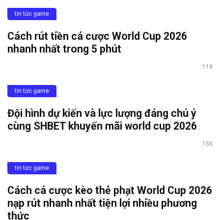
tin tức game
Cách rút tiền cá cược World Cup 2026
nhanh nhất trong 5 phút
118
tin tức game
Đội hình dự kiến và lực lượng đáng chú ý
cùng SHBET khuyến mãi world cup 2026
155
tin tức game
Cách cá cược kèo thẻ phạt World Cup 2026
nạp rút nhanh nhất tiện lợi nhiều phương
thức