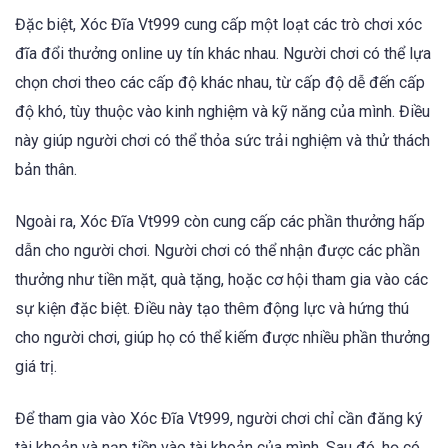
Đặc biệt, Xóc Đĩa Vt999 cung cấp một loạt các trò chơi xóc
đĩa đổi thưởng online uy tín khác nhau. Người chơi có thể lựa
chọn chơi theo các cấp độ khác nhau, từ cấp độ dễ đến cấp
độ khó, tùy thuộc vào kinh nghiệm và kỹ năng của mình. Điều
này giúp người chơi có thể thỏa sức trải nghiệm và thử thách
bản thân.
Ngoài ra, Xóc Đĩa Vt999 còn cung cấp các phần thưởng hấp
dẫn cho người chơi. Người chơi có thể nhận được các phần
thưởng như tiền mặt, quà tặng, hoặc cơ hội tham gia vào các
sự kiện đặc biệt. Điều này tạo thêm động lực và hứng thú
cho người chơi, giúp họ có thể kiếm được nhiều phần thưởng
giá trị.
Để tham gia vào Xóc Đĩa Vt999, người chơi chỉ cần đăng ký
tài khoản và nạp tiền vào tài khoản của mình. Sau đó, họ có