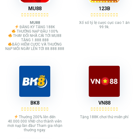
MU88
123B
MU88
Xổ số tỷ lệ cược cực cao 1 ăn
ĐĂNG KÝ TẶNG 188K
99.9k.
THƯỞNG NẠP ĐẦU 100%
THAY ĐỔI NHÀ CÁI TỚI MU88
TẶNG 1.888.888
BẢO HIỂM CƯỢC VÀ THƯỞNG
NẠP MỖI NGÀY LÊN TỚI 88.888.888
BK8
VN88
Thưởng 200% lên đến
Tặng 188K chơi thử miễn phí
40.000.000 VNĐ cho thành viên
mới nạp lần đầu! Tham gia nhận
thưởng ngay.