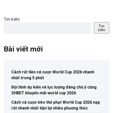
Tìm kiếm
Tìm
kiếm
Bài viết mới
Cách rút tiền cá cược World Cup 2026 nhanh
nhất trong 5 phút
Đội hình dự kiến và lực lượng đáng chú ý cùng
SHBET khuyến mãi world cup 2026
Cách cá cược kèo thẻ phạt World Cup 2026 nạp
rút nhanh nhất tiện lợi nhiều phương thức