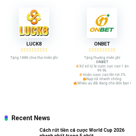
LUCK8
ONBET
Tặng 188K chơi thử miễn phí
Tặng thưởng miễn phí
ONBET
Xổ số tỷ lệ cược cực cao 1 ăn
99.9k.
Hoàn cược cao lên tới 2%
Nạp rút nhanh chóng
Nhiều ưu đãi đang chờ đón bạn !
Recent News
Cách rút tiền cá cược World Cup 2026
nhanh nhất trong 5 phút