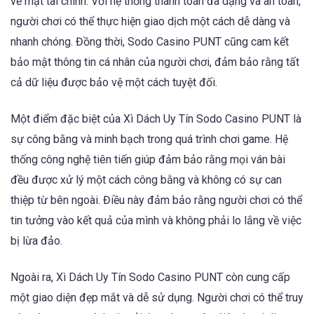
về mặt tài chính. Với hệ thống thanh toán đa dạng và an toàn,
người chơi có thể thực hiện giao dịch một cách dễ dàng và
nhanh chóng. Đồng thời, Sodo Casino PUNT cũng cam kết
bảo mật thông tin cá nhân của người chơi, đảm bảo rằng tất
cả dữ liệu được bảo vệ một cách tuyệt đối.
Một điểm đặc biệt của Xì Dách Uy Tín Sodo Casino PUNT là
sự công bằng và minh bạch trong quá trình chơi game. Hệ
thống công nghệ tiên tiến giúp đảm bảo rằng mọi ván bài
đều được xử lý một cách công bằng và không có sự can
thiệp từ bên ngoài. Điều này đảm bảo rằng người chơi có thể
tin tưởng vào kết quả của mình và không phải lo lắng về việc
bị lừa đảo.
Ngoài ra, Xì Dách Uy Tín Sodo Casino PUNT còn cung cấp
một giao diện đẹp mắt và dễ sử dụng. Người chơi có thể truy