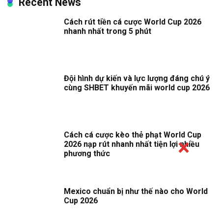
Recent News
Cách rút tiền cá cược World Cup 2026
nhanh nhất trong 5 phút
Đội hình dự kiến và lực lượng đáng chú ý
cùng SHBET khuyến mãi world cup 2026
Cách cá cược kèo thẻ phạt World Cup
2026 nạp rút nhanh nhất tiện lợi nhiều
phương thức
Mexico chuẩn bị như thế nào cho World
Cup 2026