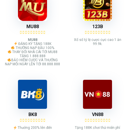
MU88
123B
MU88
Xổ số tỷ lệ cược cực cao 1 ăn
ĐĂNG KÝ TẶNG 188K
99.9k.
THƯỞNG NẠP ĐẦU 100%
THAY ĐỔI NHÀ CÁI TỚI MU88
TẶNG 1.888.888
BẢO HIỂM CƯỢC VÀ THƯỞNG
NẠP MỖI NGÀY LÊN TỚI 88.888.888
BK8
VN88
Thưởng 200% lên đến
Tặng 188K chơi thử miễn phí