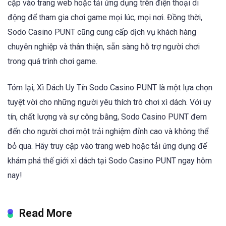
cập vào trang web hoặc tải ứng dụng trên điện thoại di
động để tham gia chơi game mọi lúc, mọi nơi. Đồng thời,
Sodo Casino PUNT cũng cung cấp dịch vụ khách hàng
chuyên nghiệp và thân thiện, sẵn sàng hỗ trợ người chơi
trong quá trình chơi game.
Tóm lại, Xì Dách Uy Tín Sodo Casino PUNT là một lựa chọn
tuyệt vời cho những người yêu thích trò chơi xì dách. Với uy
tín, chất lượng và sự công bằng, Sodo Casino PUNT đem
đến cho người chơi một trải nghiệm đỉnh cao và không thể
bỏ qua. Hãy truy cập vào trang web hoặc tải ứng dụng để
khám phá thế giới xì dách tại Sodo Casino PUNT ngay hôm
nay!
Read More