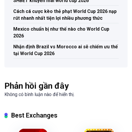
SHBET khuyến mãi world cup 2026
Cách cá cược kèo thẻ phạt World Cup 2026 nạp
rút nhanh nhất tiện lợi nhiều phương thức
Mexico chuẩn bị như thế nào cho World Cup
2026
Nhận định Brazil vs Morocco ai sẽ chiếm ưu thế
tại World Cup 2026
Phản hồi gần đây
Không có bình luận nào để hiển thị.
Best Exchanges