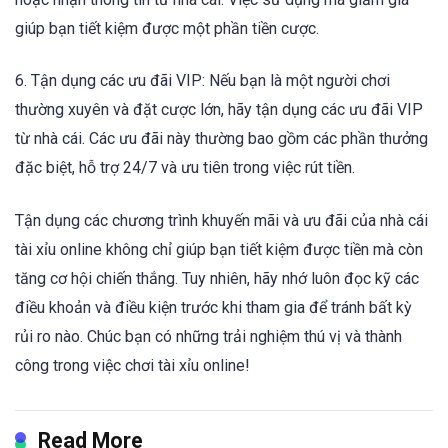
giúp bạn tiết kiệm được một phần tiền cược.
6. Tận dụng các ưu đãi VIP: Nếu bạn là một người chơi
thường xuyên và đặt cược lớn, hãy tận dụng các ưu đãi VIP
từ nhà cái. Các ưu đãi này thường bao gồm các phần thưởng
đặc biệt, hỗ trợ 24/7 và ưu tiên trong việc rút tiền.
Tận dụng các chương trình khuyến mãi và ưu đãi của nhà cái
tài xỉu online không chỉ giúp bạn tiết kiệm được tiền mà còn
tăng cơ hội chiến thắng. Tuy nhiên, hãy nhớ luôn đọc kỹ các
điều khoản và điều kiện trước khi tham gia để tránh bất kỳ
rủi ro nào. Chúc bạn có những trải nghiệm thú vị và thành
công trong việc chơi tài xỉu online!
Read More