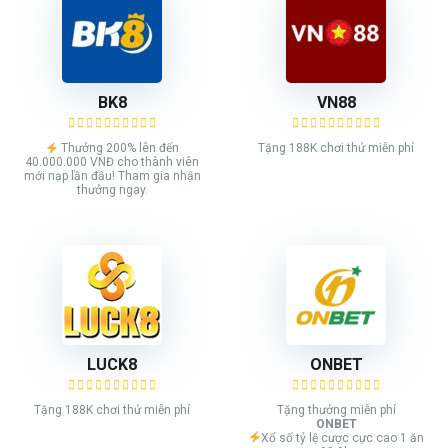
BK8
VN88
Thưởng 200% lên đến
Tặng 188K chơi thử miễn phí
40.000.000 VNĐ cho thành viên
mới nạp lần đầu! Tham gia nhận
thưởng ngay.
LUCK8
ONBET
Tặng 188K chơi thử miễn phí
Tặng thưởng miễn phí
ONBET
Xổ số tỷ lệ cược cực cao 1 ăn