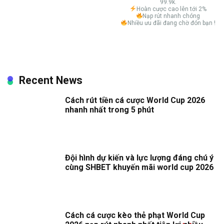
99.9k.
Hoàn cược cao lên tới 2%
Nạp rút nhanh chóng
Nhiều ưu đãi đang chờ đón bạn !
Recent News
Cách rút tiền cá cược World Cup 2026
nhanh nhất trong 5 phút
Đội hình dự kiến và lực lượng đáng chú ý
cùng SHBET khuyến mãi world cup 2026
Cách cá cược kèo thẻ phạt World Cup