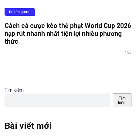
tin tức game
Cách cá cược kèo thẻ phạt World Cup 2026
nạp rút nhanh nhất tiện lợi nhiều phương
thức
150
Tìm kiếm
Tìm
kiếm
Bài viết mới