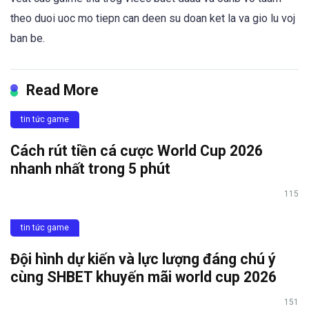
theo duoi uoc mo tiepn can deen su doan ket la va gio lu voj
ban be.
Read More
tin tức game
Cách rút tiền cá cược World Cup 2026
nhanh nhất trong 5 phút
115
tin tức game
Đội hình dự kiến và lực lượng đáng chú ý
cùng SHBET khuyến mãi world cup 2026
151