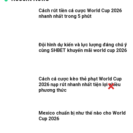
Cách rút tiền cá cược World Cup 2026
nhanh nhất trong 5 phút
Đội hình dự kiến và lực lượng đáng chú ý
cùng SHBET khuyến mãi world cup 2026
Cách cá cược kèo thẻ phạt World Cup
2026 nạp rút nhanh nhất tiện lợi nhiều
phương thức
Mexico chuẩn bị như thế nào cho World
Cup 2026