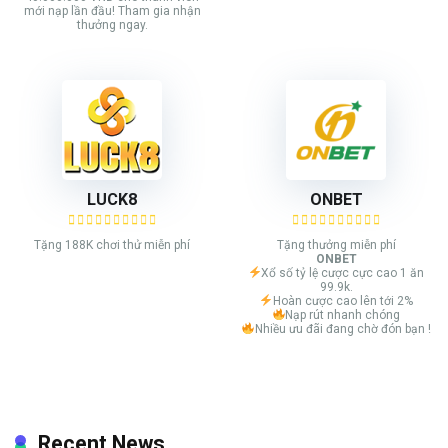
mới nạp lần đầu! Tham gia nhận
thưởng ngay.
LUCK8
ONBET
Tặng 188K chơi thử miễn phí
Tặng thưởng miễn phí
ONBET
Xổ số tỷ lệ cược cực cao 1 ăn
99.9k.
Hoàn cược cao lên tới 2%
Nạp rút nhanh chóng
Nhiều ưu đãi đang chờ đón bạn !
Recent News