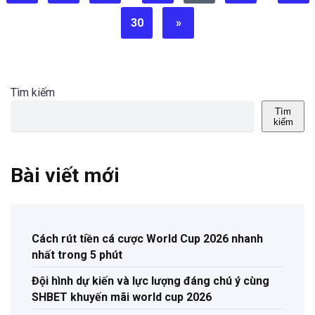
30
»
Tìm kiếm
Tìm
kiếm
Bài viết mới
Cách rút tiền cá cược World Cup 2026 nhanh
nhất trong 5 phút
Đội hình dự kiến và lực lượng đáng chú ý cùng
SHBET khuyến mãi world cup 2026